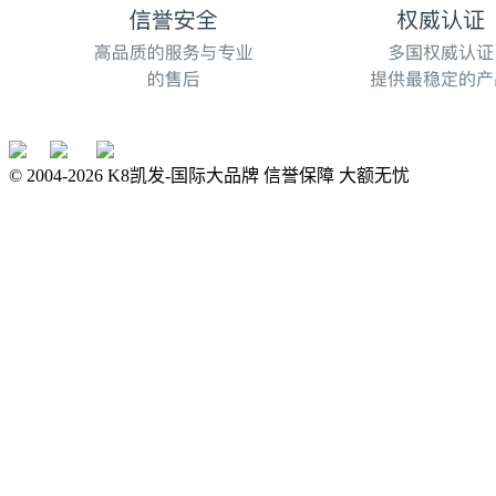
© 2004-
2026
K8凯发-国际大品牌 信誉保障 大额无忧