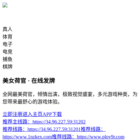
真人
体育
电子
电竞
捕鱼
棋牌
美女荷官 · 在线发牌
全网最美荷官，倾情出演，极致视觉盛宴，多元游戏种类，为
您带来最舒心的游戏体验。
立即注册
进入主页
APP下载
推荐主线路：
https://34.96.227.59:31202
推荐线路：
https://34.96.227.59:31201
推荐线路：
https://www.1nzkex.com
推荐线路：
https://www.plov9r.com